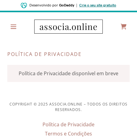
Desenvolvido por
GoDaddy
|
Crie o seu site gratuito
associa.online
POLÍTICA DE PRIVACIDADE
Política de Privacidade disponível em breve
COPYRIGHT © 2025 ASSOCIA.ONLINE – TODOS OS DIREITOS
RESERVADOS.
Política de Privacidade
Termos e Condições