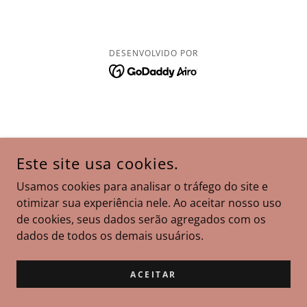
DESENVOLVIDO POR
Este site usa cookies.
Usamos cookies para analisar o tráfego do site e
otimizar sua experiência nele. Ao aceitar nosso uso
de cookies, seus dados serão agregados com os
dados de todos os demais usuários.
ACEITAR